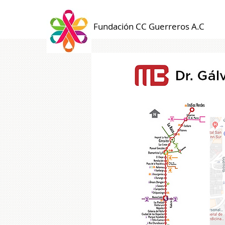
Fundación CC Guerreros A.C