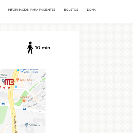
INFORMACIÓN PARA PACIENTES
BOLETOS
DONA