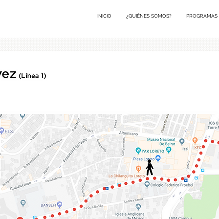
INICIO
¿QUIÉNES SOMOS?
PROGRAMAS